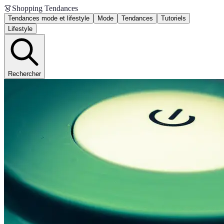
👗
Shopping Tendances
Tendances mode et lifestyle
Mode
Tendances
Tutoriels
Lifestyle
Rechercher