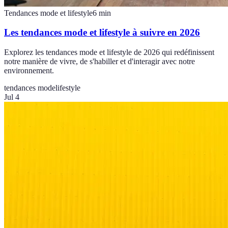
Tendances mode et lifestyle
6
min
Les tendances mode et lifestyle à suivre en 2026
Explorez les tendances mode et lifestyle de 2026 qui redéfinissent
notre manière de vivre, de s'habiller et d'interagir avec notre
environnement.
tendances mode
lifestyle
Jul 4