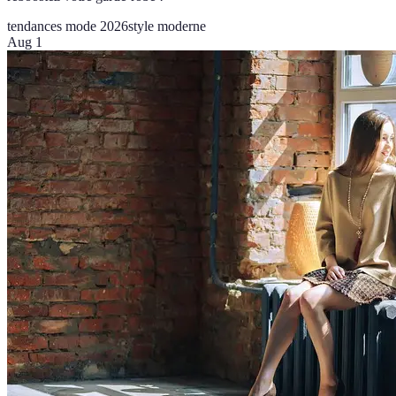
tendances mode 2026
style moderne
Aug 1