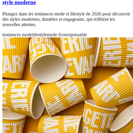
style moderne
Plongez dans les tendances mode et lifestyle de 2026 pour découvrir
des styles modernes, durables et engageants, qui reflètent les
nouvelles attentes.
tendances mode
lifestyle
mode écoresponsable