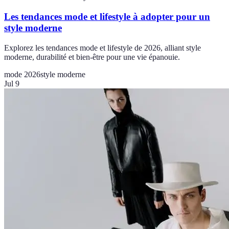
Les tendances mode et lifestyle à adopter pour un
style moderne
Explorez les tendances mode et lifestyle de 2026, alliant style
moderne, durabilité et bien-être pour une vie épanouie.
mode 2026
style moderne
Jul 9