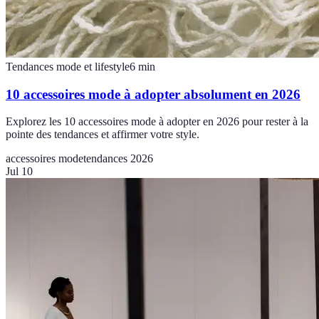
Tendances mode et lifestyle
6
min
10 accessoires mode à adopter absolument en 2026
Explorez les 10 accessoires mode à adopter en 2026 pour rester à la
pointe des tendances et affirmer votre style.
accessoires mode
tendances 2026
Jul 10