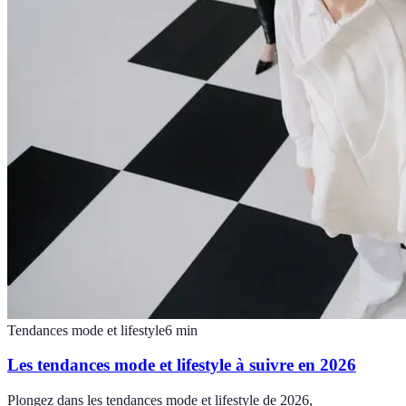
Tendances mode et lifestyle
6
min
Les tendances mode et lifestyle à suivre en 2026
Plongez dans les tendances mode et lifestyle de 2026,