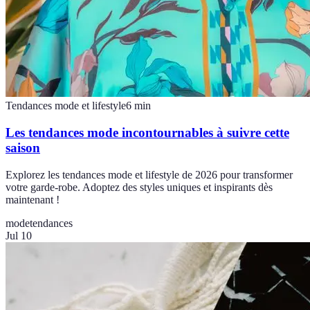
Tendances mode et lifestyle
6
min
Les tendances mode incontournables à suivre cette
saison
Explorez les tendances mode et lifestyle de 2026 pour transformer
votre garde-robe. Adoptez des styles uniques et inspirants dès
maintenant !
mode
tendances
Jul 10