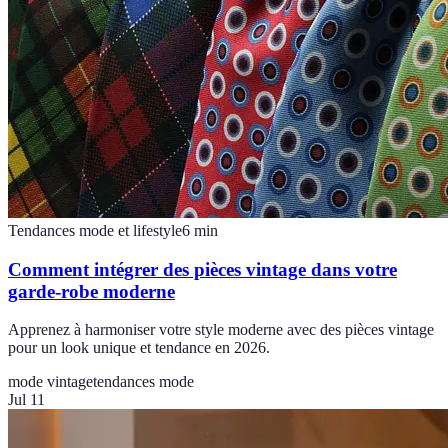
Tendances mode et lifestyle
6
min
Comment intégrer des pièces vintage dans votre
garde-robe moderne
Apprenez à harmoniser votre style moderne avec des pièces vintage
pour un look unique et tendance en 2026.
mode vintage
tendances mode
Jul 11