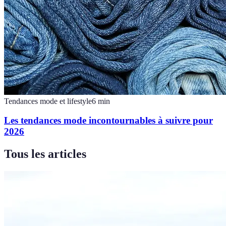
Tendances mode et lifestyle
6
min
Les tendances mode incontournables à suivre pour
2026
Tous les articles