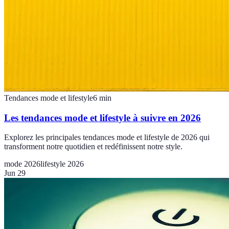
Tendances mode et lifestyle
6
min
Les tendances mode et lifestyle à suivre en 2026
Explorez les principales tendances mode et lifestyle de 2026 qui
transforment notre quotidien et redéfinissent notre style.
mode 2026
lifestyle 2026
Jun 29