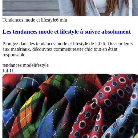
Tendances mode et lifestyle
6
min
Les tendances mode et lifestyle à suivre absolument
Plongez dans les tendances mode et lifestyle de 2026. Des couleurs
aux matériaux, découvrez comment rester chic tout en étant
responsable.
tendances mode
lifestyle
Jul 11