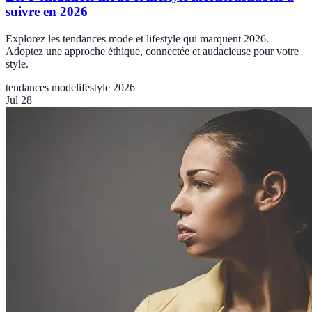
suivre en 2026
Explorez les tendances mode et lifestyle qui marquent 2026.
Adoptez une approche éthique, connectée et audacieuse pour votre
style.
tendances mode
lifestyle 2026
Jul 28