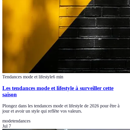
Tendances mode et lifestyle
6
min
Les tendances mode et lifestyle à surveiller cette
saison
Plongez dans les tendances mode et lifestyle de 2026 pour être à
jour et avoir un style qui reflète vos valeurs.
mode
tendances
Jul 7