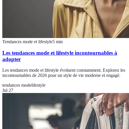
Tendances mode et lifestyle
5
min
Les tendances mode et lifestyle incontournables à
adopter
Les tendances mode et lifestyle évoluent constamment. Explorez les
incontournables de 2026 pour un style de vie moderne et engagé.
tendances mode
lifestyle
Jul 27