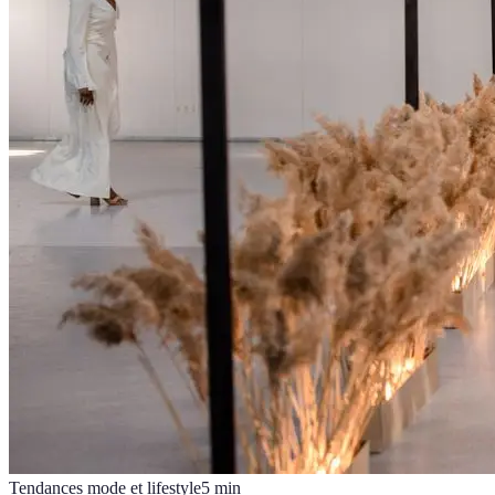
Tendances mode et lifestyle
5
min