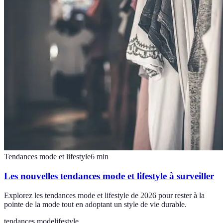
Tendances mode et lifestyle
6
min
Les nouvelles tendances mode et lifestyle à surveiller
Explorez les tendances mode et lifestyle de 2026 pour rester à la
pointe de la mode tout en adoptant un style de vie durable.
tendances mode
lifestyle