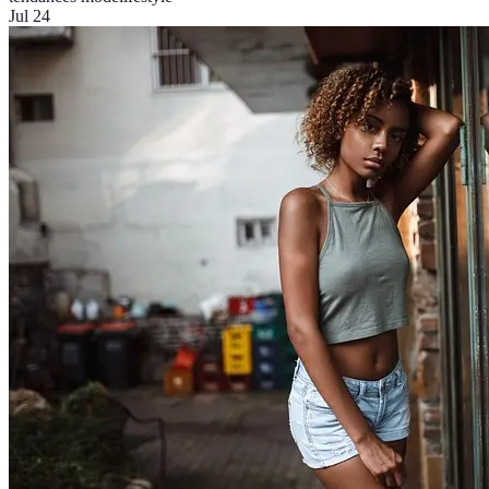
Jul 24