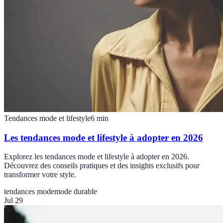
Tendances mode et lifestyle
6
min
Les tendances mode et lifestyle à adopter en 2026
Explorez les tendances mode et lifestyle à adopter en 2026.
Découvrez des conseils pratiques et des insights exclusifs pour
transformer votre style.
tendances mode
mode durable
Jul 29