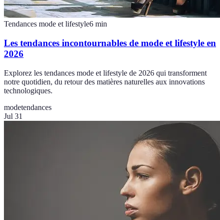
Tendances mode et lifestyle
6
min
Les tendances incontournables de mode et lifestyle en
2026
Explorez les tendances mode et lifestyle de 2026 qui transforment
notre quotidien, du retour des matières naturelles aux innovations
technologiques.
mode
tendances
Jul 31