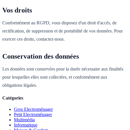
Vos droits
Conformément au RGPD, vous disposez d'un droit d'accès, de
rectification, de suppression et de portabilité de vos données. Pour
exercer ces droits, contactez-nous.
Conservation des données
Les données sont conservées pour la durée nécessaire aux finalités
pour lesquelles elles sont collectées, et conformément aux
obligations légales.
Catégories
Gros Electroménager
Petit Electroménager
Multimédia
Informatique