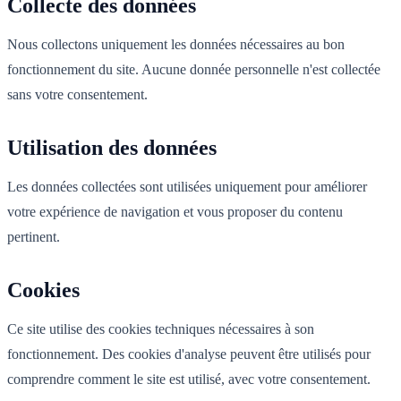
Collecte des données
Nous collectons uniquement les données nécessaires au bon
fonctionnement du site. Aucune donnée personnelle n'est collectée
sans votre consentement.
Utilisation des données
Les données collectées sont utilisées uniquement pour améliorer
votre expérience de navigation et vous proposer du contenu
pertinent.
Cookies
Ce site utilise des cookies techniques nécessaires à son
fonctionnement. Des cookies d'analyse peuvent être utilisés pour
comprendre comment le site est utilisé, avec votre consentement.