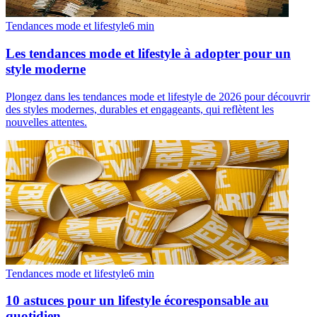
Tendances mode et lifestyle
6
min
Les tendances mode et lifestyle à adopter pour un
style moderne
Plongez dans les tendances mode et lifestyle de 2026 pour découvrir
des styles modernes, durables et engageants, qui reflètent les
nouvelles attentes.
Tendances mode et lifestyle
6
min
10 astuces pour un lifestyle écoresponsable au
quotidien