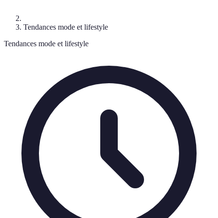
Tendances mode et lifestyle
Tendances mode et lifestyle