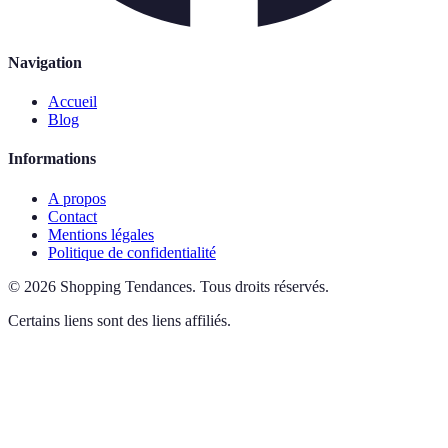
Navigation
Accueil
Blog
Informations
A propos
Contact
Mentions légales
Politique de confidentialité
©
2026
Shopping Tendances
.
Tous droits réservés.
Certains liens sont des liens affiliés.