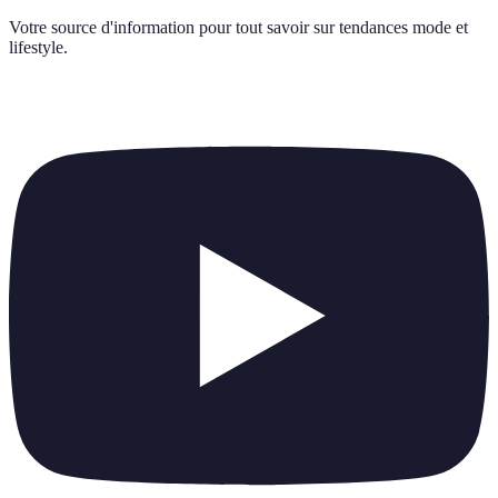
Votre source d'information pour tout savoir sur
tendances mode et
lifestyle
.