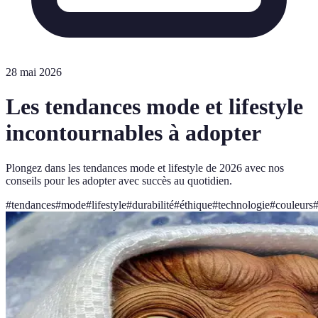
28 mai 2026
Les tendances mode et lifestyle
incontournables à adopter
Plongez dans les tendances mode et lifestyle de 2026 avec nos
conseils pour les adopter avec succès au quotidien.
#
tendances
#
mode
#
lifestyle
#
durabilité
#
éthique
#
technologie
#
couleurs