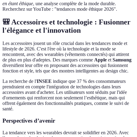
en étant éthique
, une analyse complète de la mode durable.
Recherchez sur YouTube : "tendances mode éthique 2026".
🎒 Accessoires et technologie : Fusionner
l'élégance et l'innovation
Les accessoires jouent un rôle crucial dans les tendances mode et
lifestyle de 2026. C'est l'ère où la technologie et la mode se
rencontrent, avec des wearables (vêtements connectés) qui attirent
de plus en plus d'adeptes. Des marques comme
Apple
et
Samsung
diversifient leur offre en proposant des accessoires qui fusionnent
fonction et style, tels que des montres intelligentes au design chic.
La recherche de l'
INSEE
indique que 37 % des consommateurs
prendraient en compte l'intégration de technologies dans leurs
accessoires avant d'acheter. Les utilisateurs sont séduits par l'idée
d'ornements qui renforcent non seulement l’esthétique, mais qui
offrent également des fonctionnalités pratiques, comme le suivi de
santé.
Perspectives d’avenir
La tendance vers les wearables devrait se solidifier en 2026. Avec