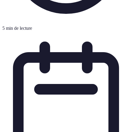
5 min de lecture