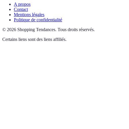
A propos
Contact
Mentions légales
Politique de confidentialité
©
2026
Shopping Tendances
.
Tous droits réservés.
Certains liens sont des liens affiliés.