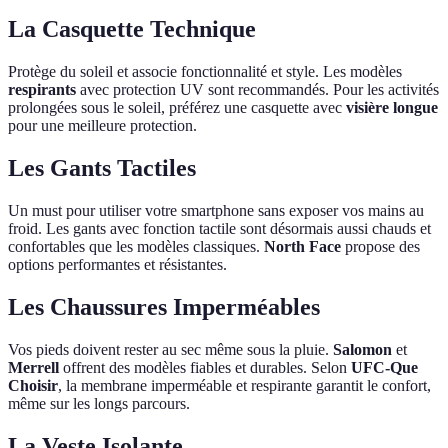
La Casquette Technique
Protège du soleil et associe fonctionnalité et style. Les modèles
respirants
avec protection UV sont recommandés. Pour les activités
prolongées sous le soleil, préférez une casquette avec
visière longue
pour une meilleure protection.
Les Gants Tactiles
Un must pour utiliser votre smartphone sans exposer vos mains au
froid. Les gants avec fonction tactile sont désormais aussi chauds et
confortables que les modèles classiques.
North Face
propose des
options performantes et résistantes.
Les Chaussures Imperméables
Vos pieds doivent rester au sec même sous la pluie.
Salomon
et
Merrell
offrent des modèles fiables et durables. Selon
UFC-Que
Choisir
, la membrane imperméable et respirante garantit le confort,
même sur les longs parcours.
La Veste Isolante