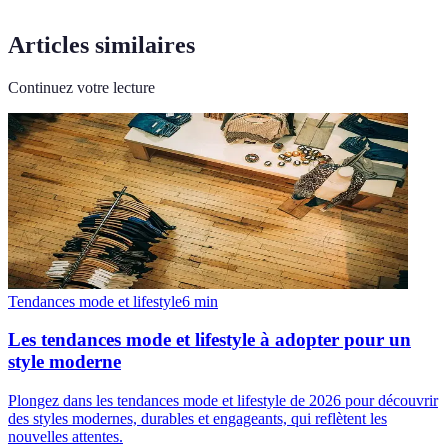
Articles similaires
Continuez votre lecture
Tendances mode et lifestyle
6
min
Les tendances mode et lifestyle à adopter pour un
style moderne
Plongez dans les tendances mode et lifestyle de 2026 pour découvrir
des styles modernes, durables et engageants, qui reflètent les
nouvelles attentes.