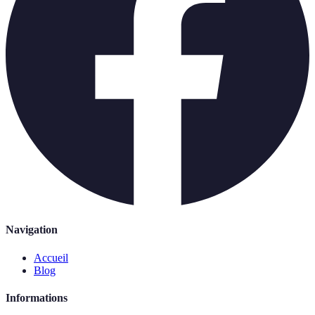
Navigation
Accueil
Blog
Informations