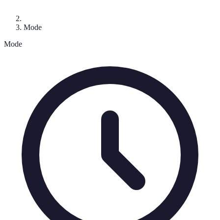
Mode
Mode