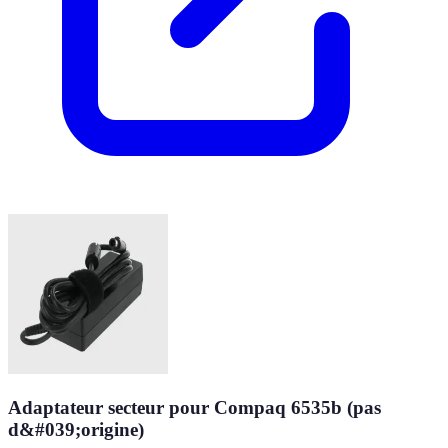
Adaptateur secteur pour Compaq 6535b (pas
d&#039;origine)