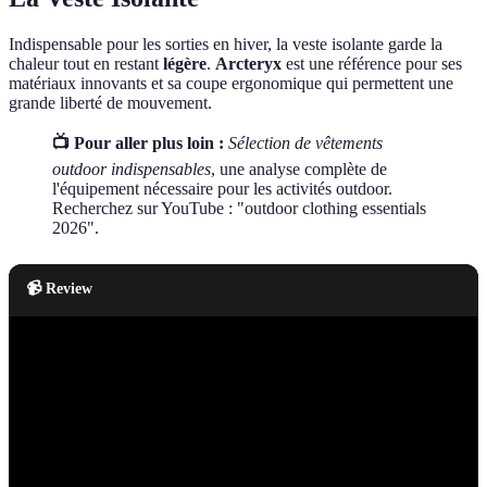
Indispensable pour les sorties en hiver, la veste isolante garde la
chaleur tout en restant
légère
.
Arcteryx
est une référence pour ses
matériaux innovants et sa coupe ergonomique qui permettent une
grande liberté de mouvement.
📺 Pour aller plus loin :
Sélection de vêtements
outdoor indispensables
, une analyse complète de
l'équipement nécessaire pour les activités outdoor.
Recherchez sur YouTube : "outdoor clothing essentials
2026".
📹 Review