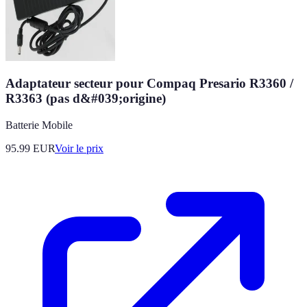
Adaptateur secteur pour Compaq Presario R3360 /
R3363 (pas d&#039;origine)
Batterie Mobile
95.99
EUR
Voir le prix