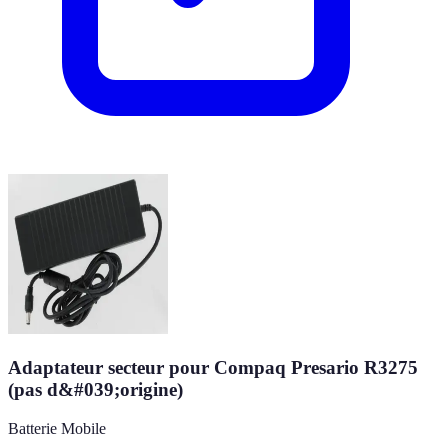
Adaptateur secteur pour Compaq Presario R3275
(pas d&#039;origine)
Batterie Mobile