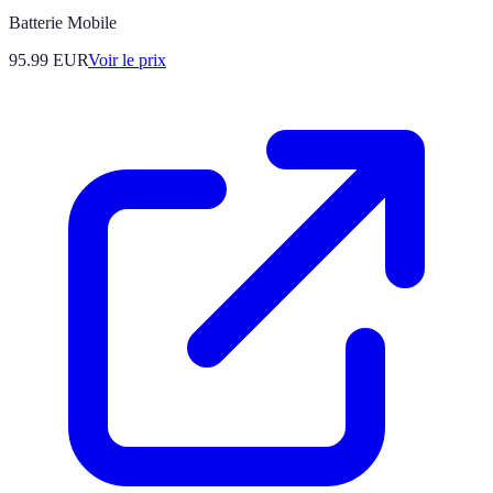
Batterie Mobile
95.99
EUR
Voir le prix