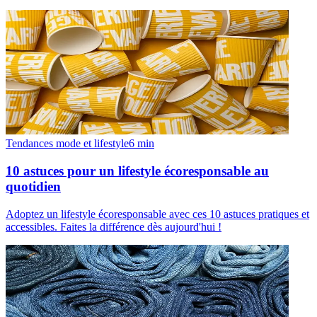
Tendances mode et lifestyle
6
min
10 astuces pour un lifestyle écoresponsable au
quotidien
Adoptez un lifestyle écoresponsable avec ces 10 astuces pratiques et
accessibles. Faites la différence dès aujourd'hui !