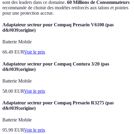
sont des leaders dans ce domaine.
60 Millions de Consommateurs
recommande de choisir des modèles renforcés aux talons et pointes
pour une protection accrue.
Adaptateur secteur pour Compaq Presario V6100 (pas
d&#039;origine)
Batterie Mobile
66.49
EUR
Voir le prix
Adaptateur secteur pour Compaq Contura 3/20 (pas
d&#039;origine)
Batterie Mobile
58.00
EUR
Voir le prix
Adaptateur secteur pour Compaq Presario R3275 (pas
d&#039;origine)
Batterie Mobile
95.99
EUR
Voir le prix