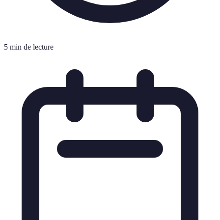
5 min de lecture