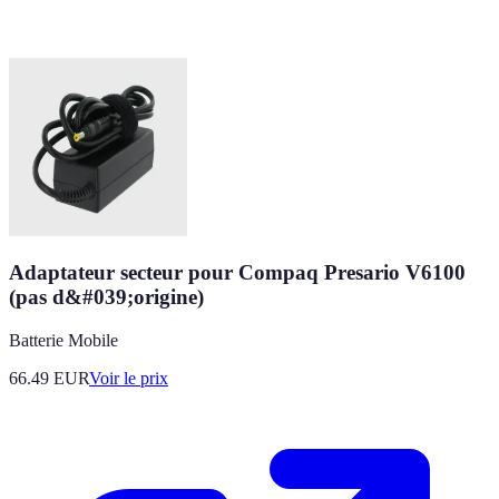
Adaptateur secteur pour Compaq Presario V6100
(pas d&#039;origine)
Batterie Mobile
66.49
EUR
Voir le prix