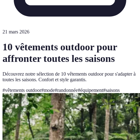
21 mars 2026
10 vêtements outdoor pour
affronter toutes les saisons
Découvrez notre sélection de 10 vêtements outdoor pour s'adapter à
toutes les saisons. Confort et style garantis.
#
vêtements outdoor
#
mode
#
randonnée
#
équipement
#
saisons