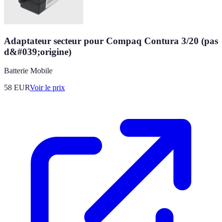
Adaptateur secteur pour Compaq Contura 3/20 (pas
d&#039;origine)
Batterie Mobile
58
EUR
Voir le prix