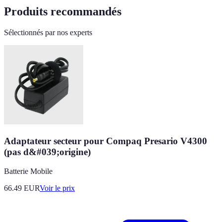
Produits recommandés
Sélectionnés par nos experts
Adaptateur secteur pour Compaq Presario V4300
(pas d&#039;origine)
Batterie Mobile
66.49
EUR
Voir le prix