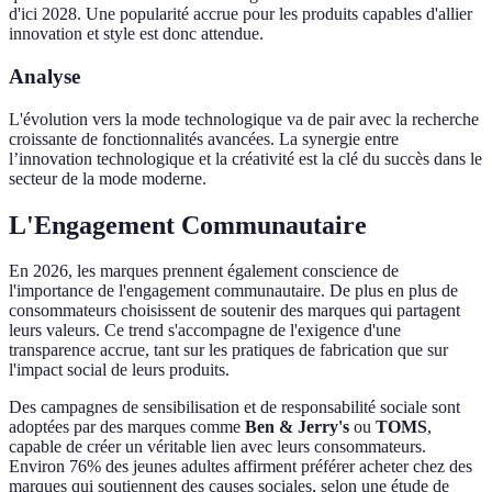
d'ici 2028. Une popularité accrue pour les produits capables d'allier
innovation et style est donc attendue.
Analyse
L'évolution vers la mode technologique va de pair avec la recherche
croissante de fonctionnalités avancées. La synergie entre
l’innovation technologique et la créativité est la clé du succès dans le
secteur de la mode moderne.
L'Engagement Communautaire
En 2026, les marques prennent également conscience de
l'importance de l'engagement communautaire. De plus en plus de
consommateurs choisissent de soutenir des marques qui partagent
leurs valeurs. Ce trend s'accompagne de l'exigence d'une
transparence accrue, tant sur les pratiques de fabrication que sur
l'impact social de leurs produits.
Des campagnes de sensibilisation et de responsabilité sociale sont
adoptées par des marques comme
Ben & Jerry's
ou
TOMS
,
capable de créer un véritable lien avec leurs consommateurs.
Environ 76% des jeunes adultes affirment préférer acheter chez des
marques qui soutiennent des causes sociales, selon une étude de