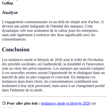
Gallup
.
Analyse
L'engagement communautaire va au-delà du simple acte d'achat ; il
devient une partie intégrante de l'identité des marques. Cette
dynamique crée non seulement de la valeur pour les entreprises,
mais aide également à renforcer des liens significatifs avec les
consommateurs.
Conclusion
Les tendances mode et lifestyle de 2026 sont le reflet de l'évolution
des priorités sociétales, où l'authenticité, la durabilité et l'innovation
sont au cœur des préoccupations. Les marques qui sauront s'adapter
à ces nouvelles normes auront l'opportunité de se distinguer dans un
marché de plus en plus exigeant et conscient. En intégrant ces
tendances dans leurs choix, les consommateurs contribuent non
seulement à leur style personnel, mais aussi à un changement positif
dans l'industrie de la mode.
📺
Pour aller plus loin :
tendances mode et lifestyle 2026
sur