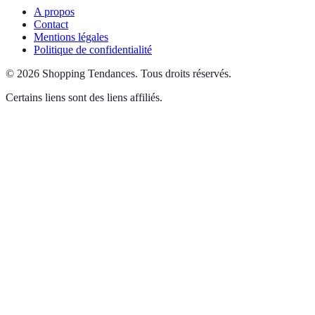
A propos
Contact
Mentions légales
Politique de confidentialité
©
2026
Shopping Tendances
.
Tous droits réservés.
Certains liens sont des liens affiliés.