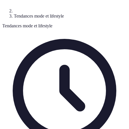
Tendances mode et lifestyle
Tendances mode et lifestyle