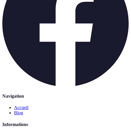
Navigation
Accueil
Blog
Informations