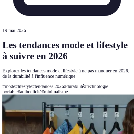
19 mai 2026
Les tendances mode et lifestyle
à suivre en 2026
Explorez les tendances mode et lifestyle à ne pas manquer en 2026,
de la durabilité à l'influence numérique.
#
mode
#
lifestyle
#
tendances 2026
#
durabilité
#
technologie
portable
#
authenticité
#
minimalisme