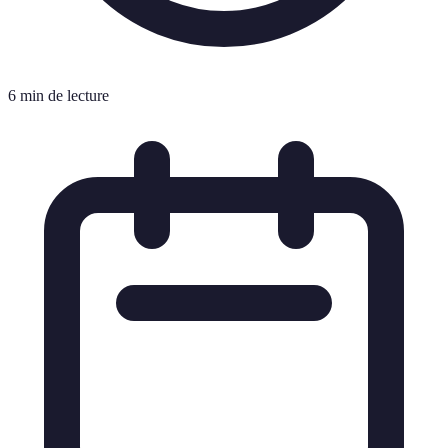
6 min de lecture