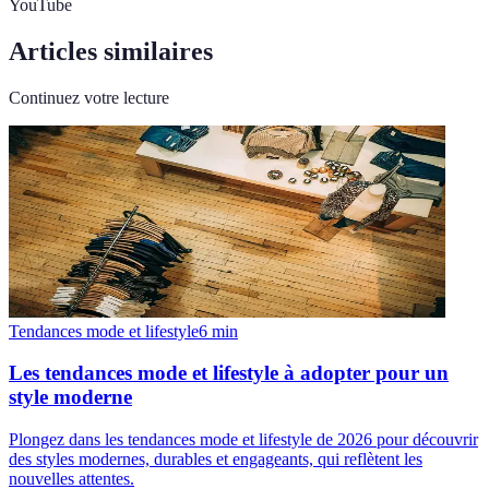
YouTube
Articles similaires
Continuez votre lecture
Tendances mode et lifestyle
6
min
Les tendances mode et lifestyle à adopter pour un
style moderne
Plongez dans les tendances mode et lifestyle de 2026 pour découvrir
des styles modernes, durables et engageants, qui reflètent les
nouvelles attentes.