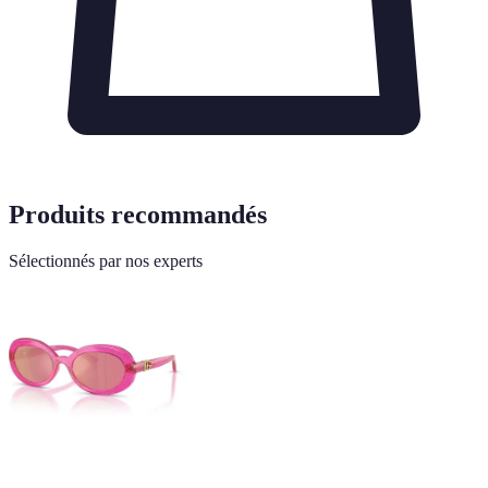
Produits recommandés
Sélectionnés par nos experts