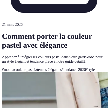
21 mars 2026
Comment porter la couleur
pastel avec élégance
Apprenez à intégrer les couleurs pastel dans votre garde-robe pour
un style élégant et tendance grâce à notre guide détaillé.
#
mode
#
couleur pastel
#
tenues élégantes
#
tendance 2026
#
style