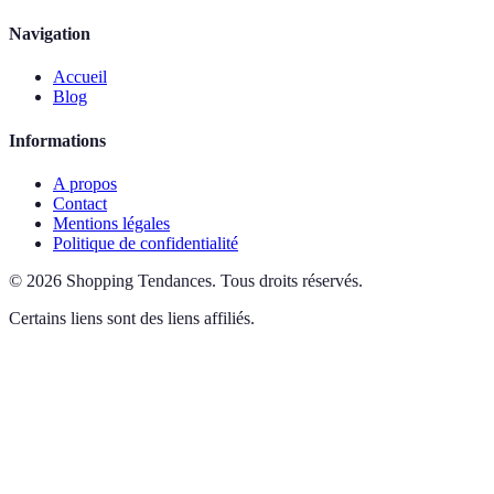
Navigation
Accueil
Blog
Informations
A propos
Contact
Mentions légales
Politique de confidentialité
©
2026
Shopping Tendances
.
Tous droits réservés.
Certains liens sont des liens affiliés.