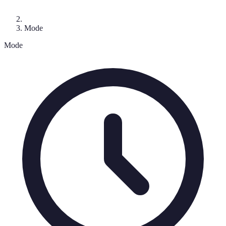
Mode
Mode