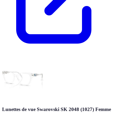
Lunettes de vue Swarovski SK 2048 (1027) Femme