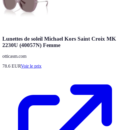
Lunettes de soleil Michael Kors Saint Croix MK
2230U (40057N) Femme
otticasm.com
78.6
EUR
Voir le prix