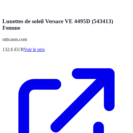
Lunettes de soleil Versace VE 4495D (543413)
Femme
otticasm.com
132.6
EUR
Voir le prix