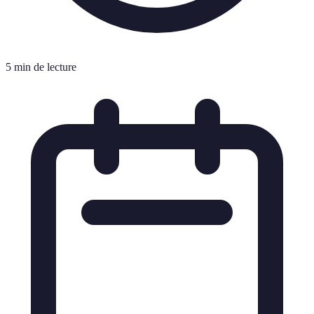
5 min de lecture