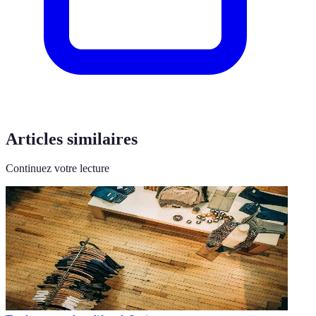
Articles similaires
Continuez votre lecture