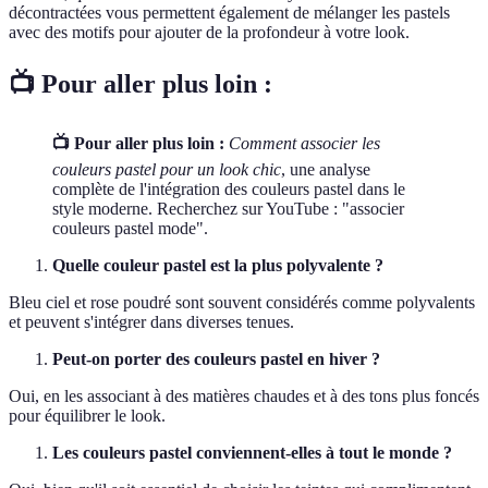
décontractées vous permettent également de mélanger les pastels
avec des motifs pour ajouter de la profondeur à votre look.
📺 Pour aller plus loin :
📺 Pour aller plus loin :
Comment associer les
couleurs pastel pour un look chic
, une analyse
complète de l'intégration des couleurs pastel dans le
style moderne. Recherchez sur YouTube : "associer
couleurs pastel mode".
Quelle couleur pastel est la plus polyvalente ?
Bleu ciel et rose poudré sont souvent considérés comme polyvalents
et peuvent s'intégrer dans diverses tenues.
Peut-on porter des couleurs pastel en hiver ?
Oui, en les associant à des matières chaudes et à des tons plus foncés
pour équilibrer le look.
Les couleurs pastel conviennent-elles à tout le monde ?