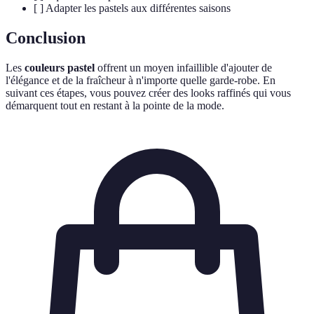
[ ] Adapter les pastels aux différentes saisons
Conclusion
Les
couleurs pastel
offrent un moyen infaillible d'ajouter de
l'élégance et de la fraîcheur à n'importe quelle garde-robe. En
suivant ces étapes, vous pouvez créer des looks raffinés qui vous
démarquent tout en restant à la pointe de la mode.