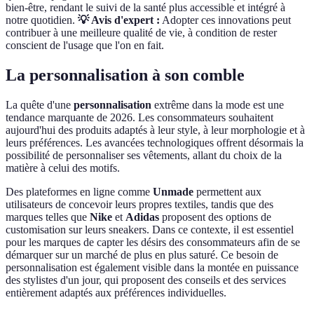
bien-être, rendant le suivi de la santé plus accessible et intégré à
notre quotidien.
💡 Avis d'expert :
Adopter ces innovations peut
contribuer à une meilleure qualité de vie, à condition de rester
conscient de l'usage que l'on en fait.
La personnalisation à son comble
La quête d'une
personnalisation
extrême dans la mode est une
tendance marquante de 2026. Les consommateurs souhaitent
aujourd'hui des produits adaptés à leur style, à leur morphologie et à
leurs préférences. Les avancées technologiques offrent désormais la
possibilité de personnaliser ses vêtements, allant du choix de la
matière à celui des motifs.
Des plateformes en ligne comme
Unmade
permettent aux
utilisateurs de concevoir leurs propres textiles, tandis que des
marques telles que
Nike
et
Adidas
proposent des options de
customisation sur leurs sneakers. Dans ce contexte, il est essentiel
pour les marques de capter les désirs des consommateurs afin de se
démarquer sur un marché de plus en plus saturé. Ce besoin de
personnalisation est également visible dans la montée en puissance
des stylistes d'un jour, qui proposent des conseils et des services
entièrement adaptés aux préférences individuelles.