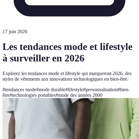
17 juin 2026
Les tendances mode et lifestyle
à surveiller en 2026
Explorez les tendances mode et lifestyle qui marqueront 2026, des
styles de vêtements aux innovations technologiques en bien-être.
#
tendances mode
#
mode durable
#
lifestyle
#
personnalisation
#
bien-
être
#
technologies portables
#
mode des années 2000