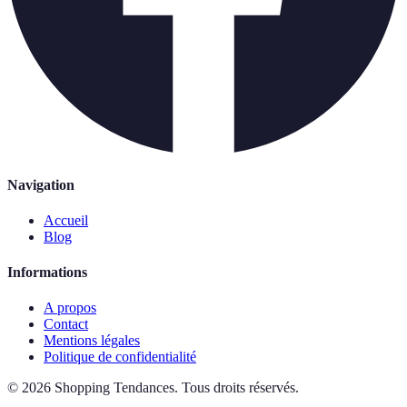
Navigation
Accueil
Blog
Informations
A propos
Contact
Mentions légales
Politique de confidentialité
©
2026
Shopping Tendances
.
Tous droits réservés.