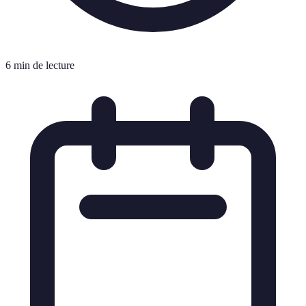
6 min de lecture