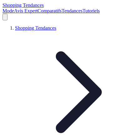
Shopping Tendances
Mode
Avis Expert
Comparatifs
Tendances
Tutoriels
Shopping Tendances