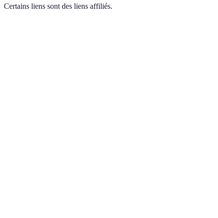
Certains liens sont des liens affiliés.