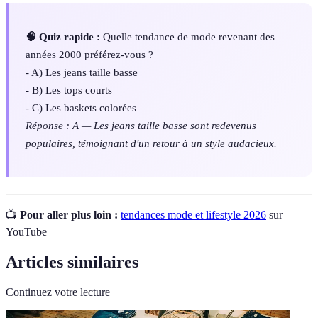
🧠 Quiz rapide :
Quelle tendance de mode revenant des
années 2000 préférez-vous ?
- A) Les jeans taille basse
- B) Les tops courts
- C) Les baskets colorées
Réponse : A — Les jeans taille basse sont redevenus
populaires, témoignant d'un retour à un style audacieux.
📺
Pour aller plus loin :
tendances mode et lifestyle 2026
sur
YouTube
Articles similaires
Continuez votre lecture