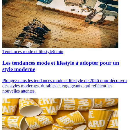
Tendances mode et lifestyle
6
min
Les tendances mode et lifestyle à adopter pour un
style moderne
Plongez dans les tendances mode et lifestyle de 2026 pour découvrir
des styles modernes, durables et engageants, qui reflètent les
nouvelles attentes.