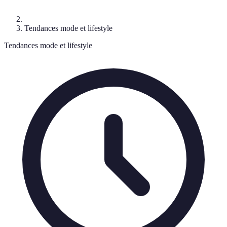
Tendances mode et lifestyle
Tendances mode et lifestyle