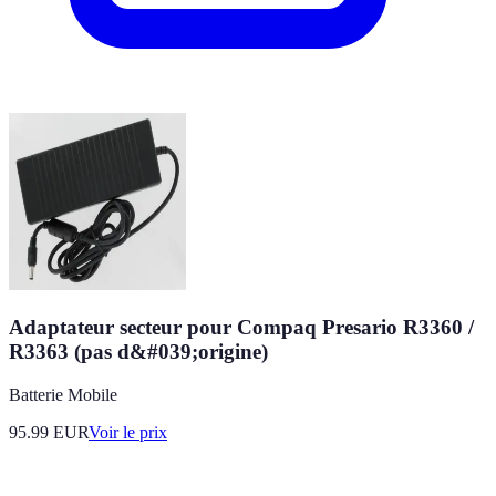
Adaptateur secteur pour Compaq Presario R3360 /
R3363 (pas d&#039;origine)
Batterie Mobile
95.99
EUR
Voir le prix