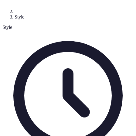
Style
Style