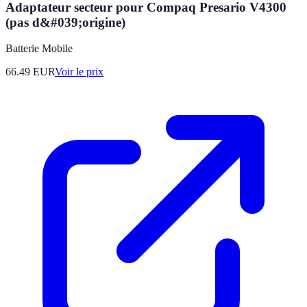
Adaptateur secteur pour Compaq Presario V4300
(pas d&#039;origine)
Batterie Mobile
66.49
EUR
Voir le prix