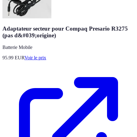
Adaptateur secteur pour Compaq Presario R3275
(pas d&#039;origine)
Batterie Mobile
95.99
EUR
Voir le prix