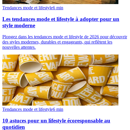
Tendances mode et lifestyle
6
min
Les tendances mode et lifestyle à adopter pour un
style moderne
Plongez dans les tendances mode et lifestyle de 2026 pour découvrir
des styles modernes, durables et engageants, qui reflètent les
nouvelles attentes.
Tendances mode et lifestyle
6
min
10 astuces pour un lifestyle écoresponsable au
quotidien