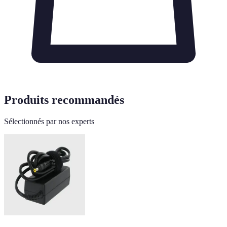
Produits recommandés
Sélectionnés par nos experts