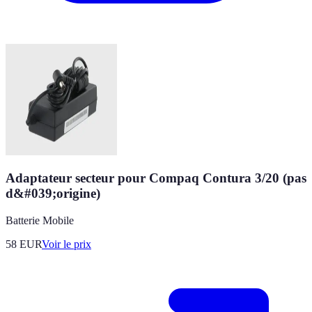
Adaptateur secteur pour Compaq Contura 3/20 (pas
d&#039;origine)
Batterie Mobile
58
EUR
Voir le prix