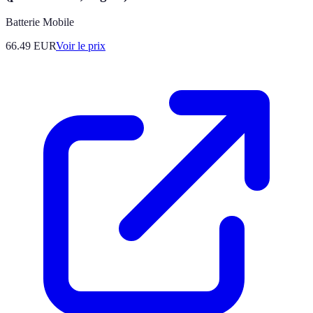
Batterie Mobile
66.49
EUR
Voir le prix