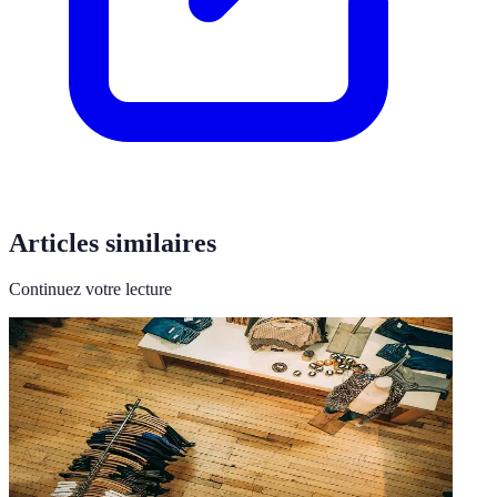
Articles similaires
Continuez votre lecture