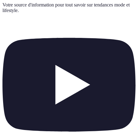
Votre source d'information pour tout savoir sur
tendances mode et
lifestyle
.