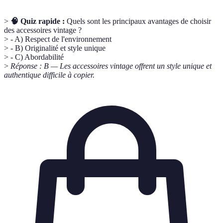
>
🧠 Quiz rapide :
Quels sont les principaux avantages de choisir
des accessoires vintage ?
> - A) Respect de l'environnement
> - B) Originalité et style unique
> - C) Abordabilité
>
Réponse : B — Les accessoires vintage offrent un style unique et
authentique difficile à copier.