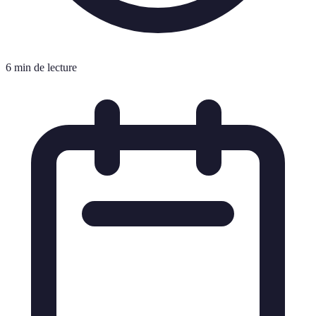
6 min de lecture