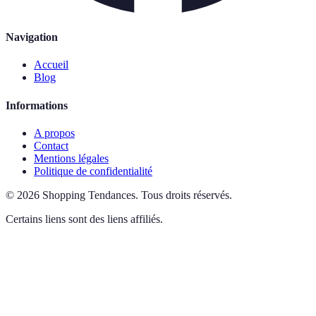
Navigation
Accueil
Blog
Informations
A propos
Contact
Mentions légales
Politique de confidentialité
©
2026
Shopping Tendances
.
Tous droits réservés.
Certains liens sont des liens affiliés.