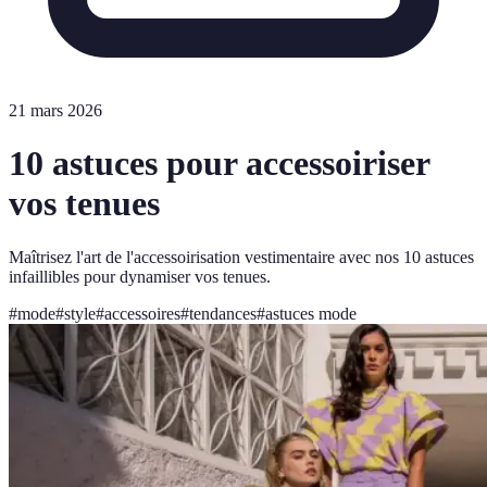
21 mars 2026
10 astuces pour accessoiriser
vos tenues
Maîtrisez l'art de l'accessoirisation vestimentaire avec nos 10 astuces
infaillibles pour dynamiser vos tenues.
#
mode
#
style
#
accessoires
#
tendances
#
astuces mode