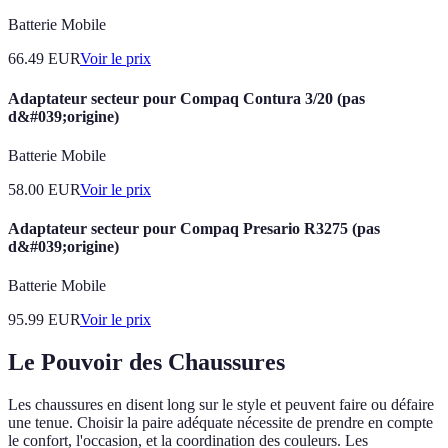
Batterie Mobile
66.49
EUR
Voir le prix
Adaptateur secteur pour Compaq Contura 3/20 (pas
d&#039;origine)
Batterie Mobile
58.00
EUR
Voir le prix
Adaptateur secteur pour Compaq Presario R3275 (pas
d&#039;origine)
Batterie Mobile
95.99
EUR
Voir le prix
Le Pouvoir des Chaussures
Les chaussures en disent long sur le style et peuvent faire ou défaire
une tenue. Choisir la paire adéquate nécessite de prendre en compte
le confort, l'occasion, et la coordination des couleurs. Les