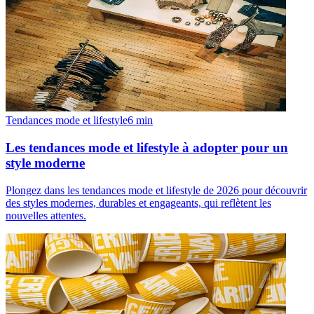
Tendances mode et lifestyle
6
min
Les tendances mode et lifestyle à adopter pour un
style moderne
Plongez dans les tendances mode et lifestyle de 2026 pour découvrir
des styles modernes, durables et engageants, qui reflètent les
nouvelles attentes.