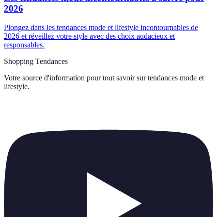
2026
Plongez dans les tendances mode et lifestyle incontournables de
2026 et réveillez votre style avec des choix audacieux et
responsables.
Shopping Tendances
Votre source d'information pour tout savoir sur
tendances mode et
lifestyle
.