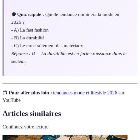
🧠 Quiz rapide :
Quelle tendance dominera la mode en
2026 ?
- A) La fast fashion
- B) La durabilité
- C) Le non-traitement des matériaux
Réponse : B — La durabilité est en forte croissance dans le
secteur.
📺
Pour aller plus loin :
tendances mode et lifestyle 2026
sur
YouTube
Articles similaires
Continuez votre lecture