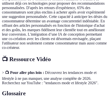
utilisent déjà ces technologies pour proposer des recommandations
personnalisées. D'après les retours d'expérience, 65% des
consommateurs sont plus enclins à acheter après avoir expérimenté
une suggestion personnalisée. Cette capacité à anticiper les désirs du
consommateur détermine un avantage concurrentiel indéniable. En
offrant des articles personnalisés en fonction de l'historique d'achat
et des goûts, les marques fidélisent leur clientèle tout en améliorant
leur conversion. L'intégration d’une IA de conception permettant
une co-création avec les clients est désormais envisagée, plaçant
l'utilisateur non seulement comme consommateur mais aussi comme
co-créateur.
📺 Ressource Vidéo
>
📺 Pour aller plus loin :
Découvrez les tendances mode et
lifestyle à ne pas manquer, une analyse complète de 2026.
Recherchez sur YouTube : "tendances mode et lifestyle 2026".
Glossaire
Terme
Définition