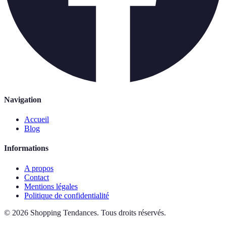
Navigation
Accueil
Blog
Informations
A propos
Contact
Mentions légales
Politique de confidentialité
©
2026
Shopping Tendances
.
Tous droits réservés.