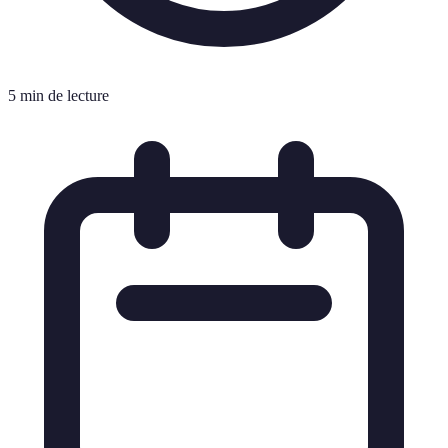
5 min de lecture