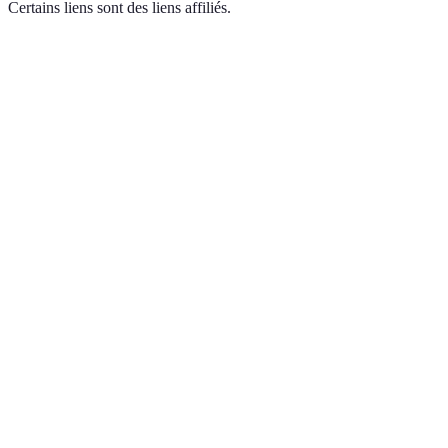
Certains liens sont des liens affiliés.