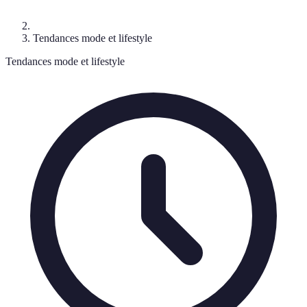
Tendances mode et lifestyle
Tendances mode et lifestyle