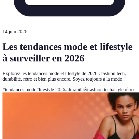
14 juin 2026
Les tendances mode et lifestyle
à surveiller en 2026
Explorez les tendances mode et lifestyle de 2026 : fashion tech,
durabilité, rétro et bien plus encore. Soyez toujours à la mode !
#
tendances mode
#
lifestyle 2026
#
durabilité
#
fashion tech
#
style rétro