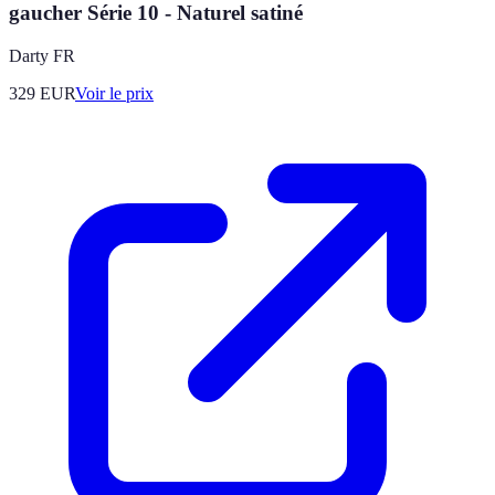
gaucher Série 10 - Naturel satiné
Darty FR
329
EUR
Voir le prix