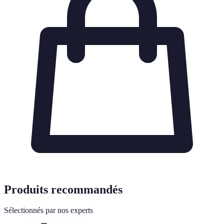
Produits recommandés
Sélectionnés par nos experts