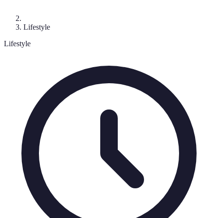
Lifestyle
Lifestyle