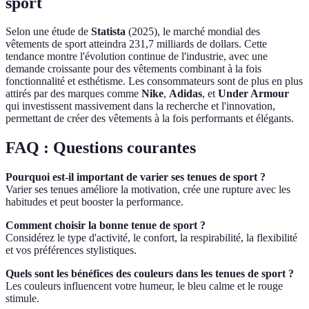
sport
Selon une étude de
Statista
(2025), le marché mondial des
vêtements de sport atteindra 231,7 milliards de dollars. Cette
tendance montre l'évolution continue de l'industrie, avec une
demande croissante pour des vêtements combinant à la fois
fonctionnalité et esthétisme. Les consommateurs sont de plus en plus
attirés par des marques comme
Nike
,
Adidas
, et
Under Armour
qui investissent massivement dans la recherche et l'innovation,
permettant de créer des vêtements à la fois performants et élégants.
FAQ : Questions courantes
Pourquoi est-il important de varier ses tenues de sport ?
Varier ses tenues améliore la motivation, crée une rupture avec les
habitudes et peut booster la performance.
Comment choisir la bonne tenue de sport ?
Considérez le type d'activité, le confort, la respirabilité, la flexibilité
et vos préférences stylistiques.
Quels sont les bénéfices des couleurs dans les tenues de sport ?
Les couleurs influencent votre humeur, le bleu calme et le rouge
stimule.