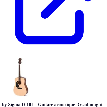
by Sigma D-10L - Guitare acoustique Dreadnought