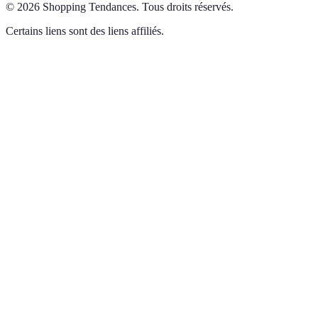
©
2026
Shopping Tendances
.
Tous droits réservés.
Certains liens sont des liens affiliés.