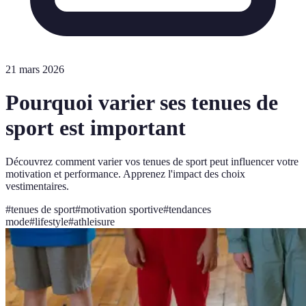
21 mars 2026
Pourquoi varier ses tenues de
sport est important
Découvrez comment varier vos tenues de sport peut influencer votre
motivation et performance. Apprenez l'impact des choix
vestimentaires.
#
tenues de sport
#
motivation sportive
#
tendances
mode
#
lifestyle
#
athleisure