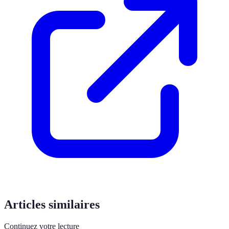
Articles similaires
Continuez votre lecture