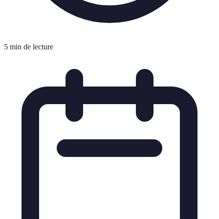
5 min de lecture