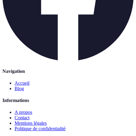
Navigation
Accueil
Blog
Informations
A propos
Contact
Mentions légales
Politique de confidentialité