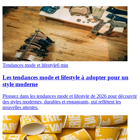
Tendances mode et lifestyle
6
min
Les tendances mode et lifestyle à adopter pour un
style moderne
Plongez dans les tendances mode et lifestyle de 2026 pour découvrir
des styles modernes, durables et engageants, qui reflètent les
nouvelles attentes.