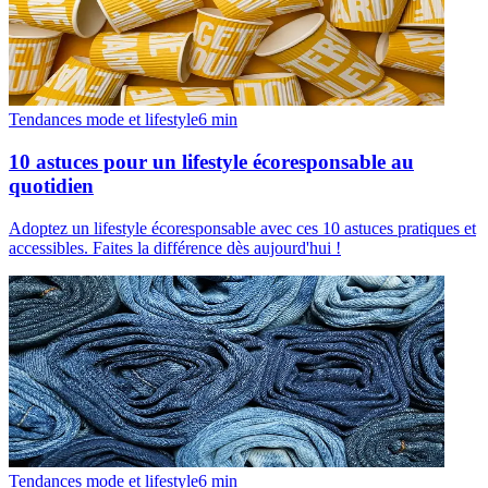
Tendances mode et lifestyle
6
min
10 astuces pour un lifestyle écoresponsable au
quotidien
Adoptez un lifestyle écoresponsable avec ces 10 astuces pratiques et
accessibles. Faites la différence dès aujourd'hui !
Tendances mode et lifestyle
6
min