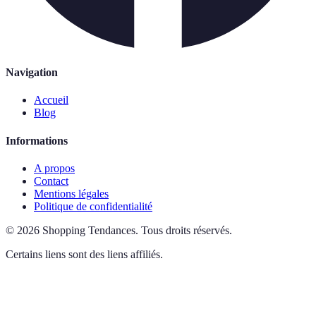
Navigation
Accueil
Blog
Informations
A propos
Contact
Mentions légales
Politique de confidentialité
©
2026
Shopping Tendances
.
Tous droits réservés.
Certains liens sont des liens affiliés.