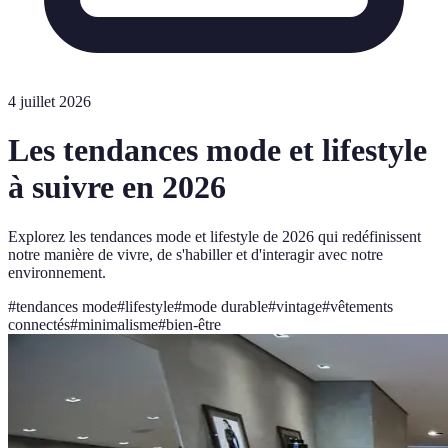
4 juillet 2026
Les tendances mode et lifestyle
à suivre en 2026
Explorez les tendances mode et lifestyle de 2026 qui redéfinissent
notre manière de vivre, de s'habiller et d'interagir avec notre
environnement.
#
tendances mode
#
lifestyle
#
mode durable
#
vintage
#
vêtements
connectés
#
minimalisme
#
bien-être