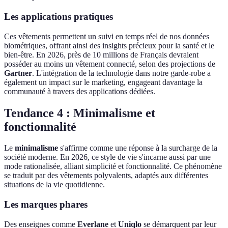
Les applications pratiques
Ces vêtements permettent un suivi en temps réel de nos données
biométriques, offrant ainsi des insights précieux pour la santé et le
bien-être. En 2026, près de 10 millions de Français devraient
posséder au moins un vêtement connecté, selon des projections de
Gartner
. L'intégration de la technologie dans notre garde-robe a
également un impact sur le marketing, engageant davantage la
communauté à travers des applications dédiées.
Tendance 4 : Minimalisme et
fonctionnalité
Le
minimalisme
s'affirme comme une réponse à la surcharge de la
société moderne. En 2026, ce style de vie s'incarne aussi par une
mode rationalisée, alliant simplicité et fonctionnalité. Ce phénomène
se traduit par des vêtements polyvalents, adaptés aux différentes
situations de la vie quotidienne.
Les marques phares
Des enseignes comme
Everlane
et
Uniqlo
se démarquent par leur