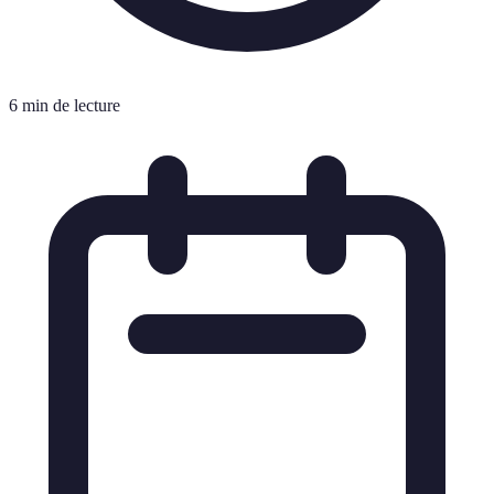
6 min de lecture