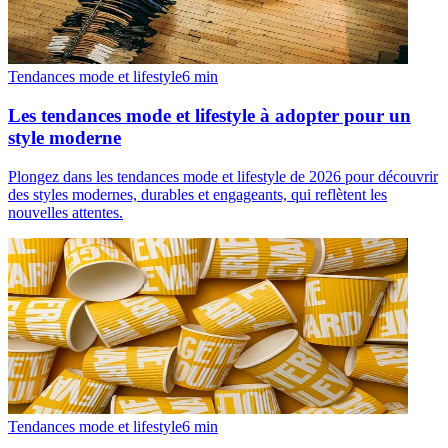
Tendances mode et lifestyle
6
min
Les tendances mode et lifestyle à adopter pour un
style moderne
Plongez dans les tendances mode et lifestyle de 2026 pour découvrir
des styles modernes, durables et engageants, qui reflètent les
nouvelles attentes.
Tendances mode et lifestyle
6
min