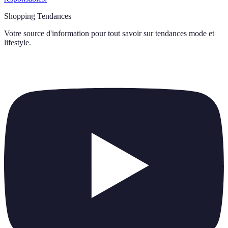
Shopping Tendances
Votre source d'information pour tout savoir sur
tendances mode et
lifestyle
.