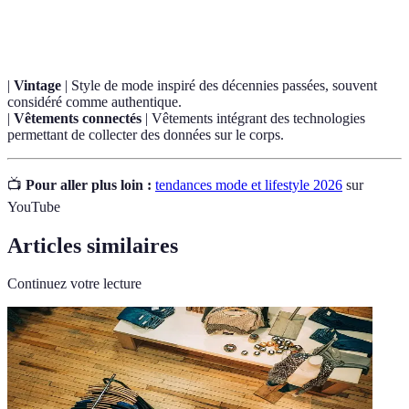
durable
éthique et responsable.
|
Vintage
| Style de mode inspiré des décennies passées, souvent
considéré comme authentique.
|
Vêtements connectés
| Vêtements intégrant des technologies
permettant de collecter des données sur le corps.
📺
Pour aller plus loin :
tendances mode et lifestyle 2026
sur
YouTube
Articles similaires
Continuez votre lecture