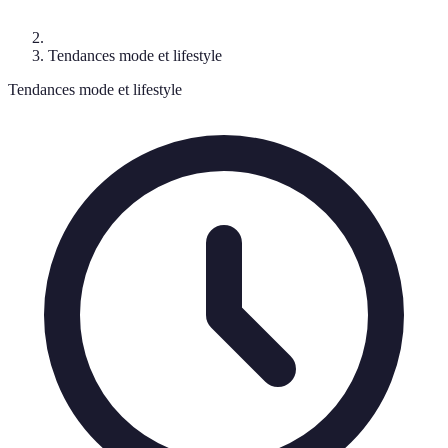
Tendances mode et lifestyle
Tendances mode et lifestyle