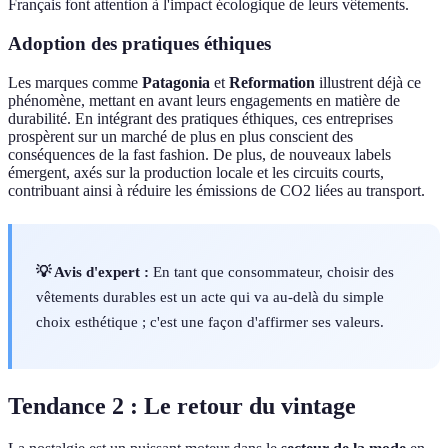
Français font attention à l'impact écologique de leurs vêtements.
Adoption des pratiques éthiques
Les marques comme
Patagonia
et
Reformation
illustrent déjà ce
phénomène, mettant en avant leurs engagements en matière de
durabilité. En intégrant des pratiques éthiques, ces entreprises
prospèrent sur un marché de plus en plus conscient des
conséquences de la fast fashion. De plus, de nouveaux labels
émergent, axés sur la production locale et les circuits courts,
contribuant ainsi à réduire les émissions de CO2 liées au transport.
💡 Avis d'expert :
En tant que consommateur, choisir des
vêtements durables est un acte qui va au-delà du simple
choix esthétique ; c'est une façon d'affirmer ses valeurs.
Tendance 2 : Le retour du vintage