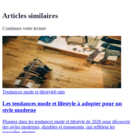
Articles similaires
Continuez votre lecture
Tendances mode et lifestyle
6
min
Les tendances mode et lifestyle à adopter pour un
style moderne
Plongez dans les tendances mode et lifestyle de 2026 pour découvrir
des styles modernes, durables et engageants, qui reflètent les
nouvelles attentes.