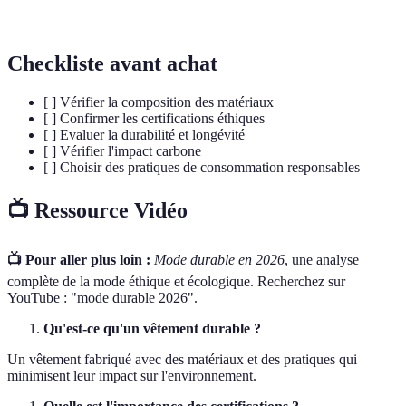
l
Checkliste avant achat
[ ] Vérifier la composition des matériaux
[ ] Confirmer les certifications éthiques
[ ] Evaluer la durabilité et longévité
[ ] Vérifier l'impact carbone
[ ] Choisir des pratiques de consommation responsables
📺 Ressource Vidéo
📺 Pour aller plus loin :
Mode durable en 2026
, une analyse
complète de la mode éthique et écologique. Recherchez sur
YouTube : "mode durable 2026".
Qu'est-ce qu'un vêtement durable ?
Un vêtement fabriqué avec des matériaux et des pratiques qui
minimisent leur impact sur l'environnement.