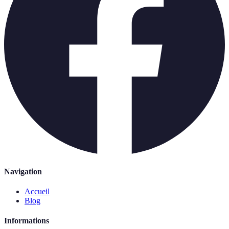
Navigation
Accueil
Blog
Informations