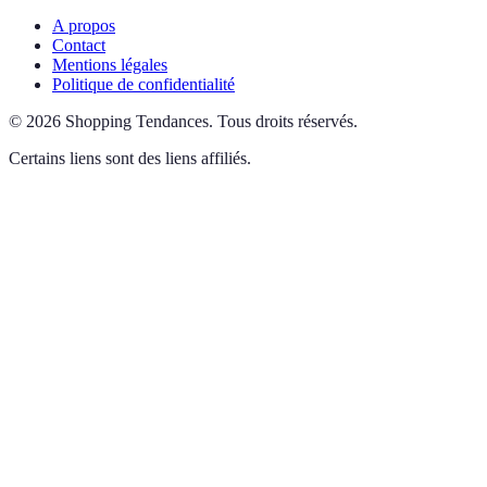
A propos
Contact
Mentions légales
Politique de confidentialité
©
2026
Shopping Tendances
.
Tous droits réservés.
Certains liens sont des liens affiliés.