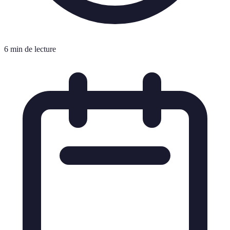
6 min de lecture