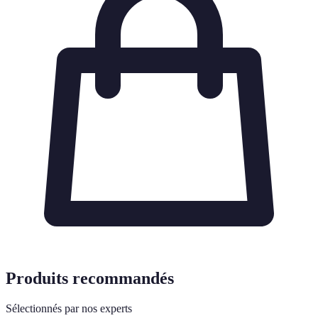
Produits recommandés
Sélectionnés par nos experts