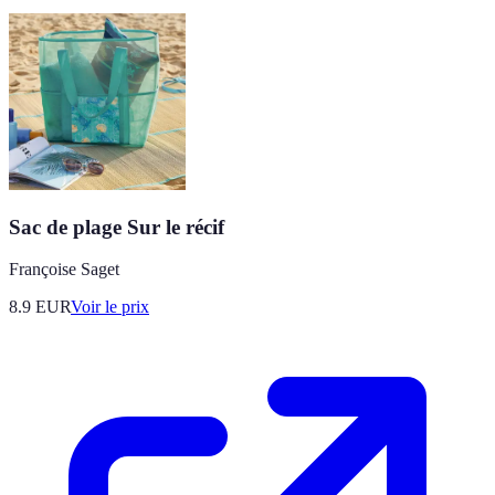
Sac de plage Sur le récif
Françoise Saget
8.9
EUR
Voir le prix