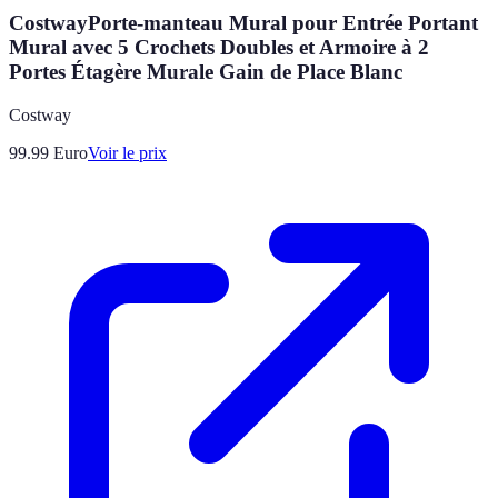
CostwayPorte-manteau Mural pour Entrée Portant
Mural avec 5 Crochets Doubles et Armoire à 2
Portes Étagère Murale Gain de Place Blanc
Costway
99.99
Euro
Voir le prix