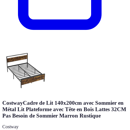
CostwayCadre de Lit 140x200cm avec Sommier en
Métal Lit Plateforme avec Tête en Bois Lattes 32CM
Pas Besoin de Sommier Marron Rustique
Costway