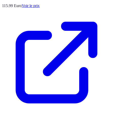
115.99
Euro
Voir le prix