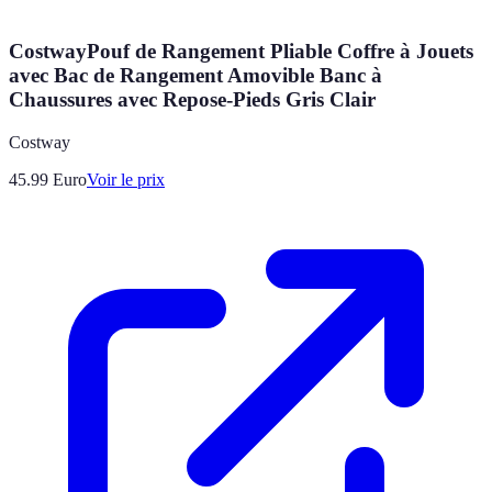
CostwayPouf de Rangement Pliable Coffre à Jouets
avec Bac de Rangement Amovible Banc à
Chaussures avec Repose-Pieds Gris Clair
Costway
45.99
Euro
Voir le prix