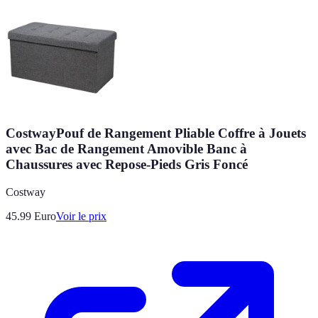
CostwayPouf de Rangement Pliable Coffre à Jouets
avec Bac de Rangement Amovible Banc à
Chaussures avec Repose-Pieds Gris Foncé
Costway
45.99
Euro
Voir le prix