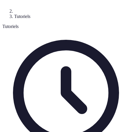
Tutoriels
Tutoriels