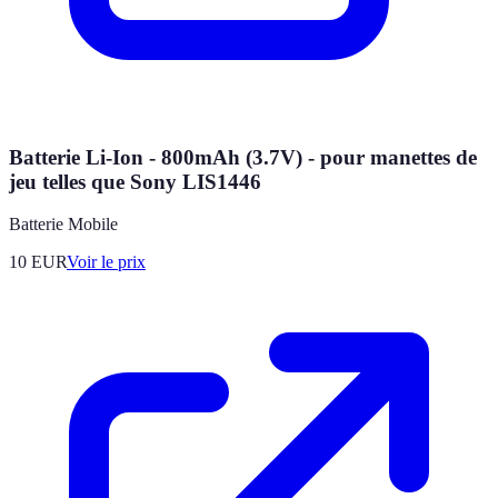
Batterie Li-Ion - 800mAh (3.7V) - pour manettes de
jeu telles que Sony LIS1446
Batterie Mobile
10
EUR
Voir le prix