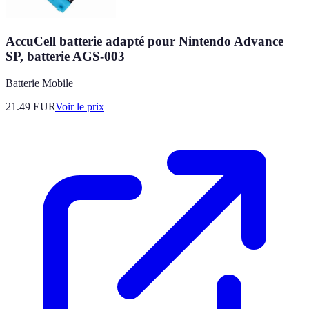
AccuCell batterie adapté pour Nintendo Advance
SP, batterie AGS-003
Batterie Mobile
21.49
EUR
Voir le prix