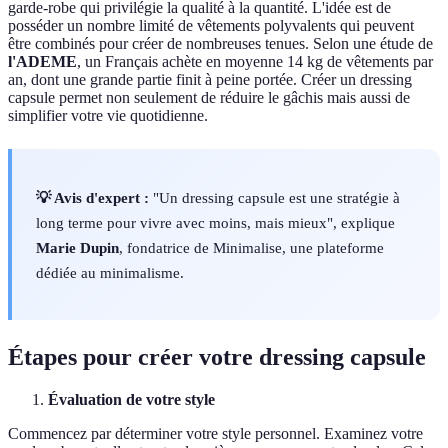
garde-robe qui privilégie la qualité à la quantité. L'idée est de
posséder un nombre limité de vêtements polyvalents qui peuvent
être combinés pour créer de nombreuses tenues. Selon une étude de
l'ADEME
, un Français achète en moyenne 14 kg de vêtements par
an, dont une grande partie finit à peine portée. Créer un dressing
capsule permet non seulement de réduire le gâchis mais aussi de
simplifier votre vie quotidienne.
💡 Avis d'expert :
"Un dressing capsule est une stratégie à
long terme pour vivre avec moins, mais mieux", explique
Marie Dupin
, fondatrice de Minimalise, une plateforme
dédiée au minimalisme.
Étapes pour créer votre dressing capsule
Évaluation de votre style
Commencez par déterminer votre style personnel. Examinez votre