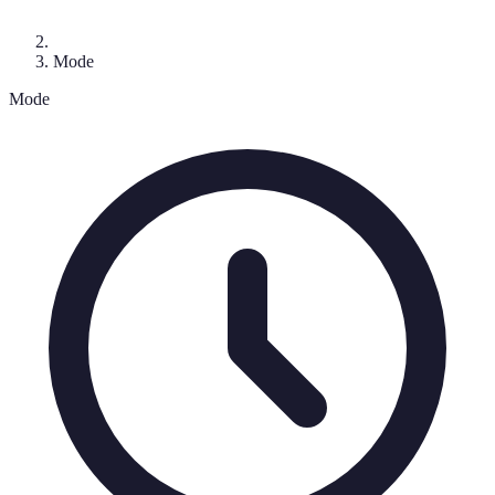
Mode
Mode