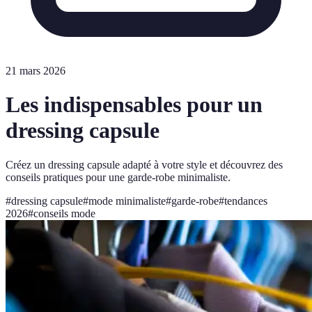
21 mars 2026
Les indispensables pour un
dressing capsule
Créez un dressing capsule adapté à votre style et découvrez des
conseils pratiques pour une garde-robe minimaliste.
#
dressing capsule
#
mode minimaliste
#
garde-robe
#
tendances
2026
#
conseils mode