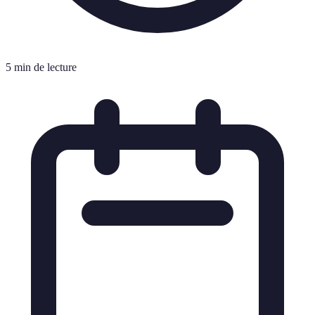
5 min de lecture