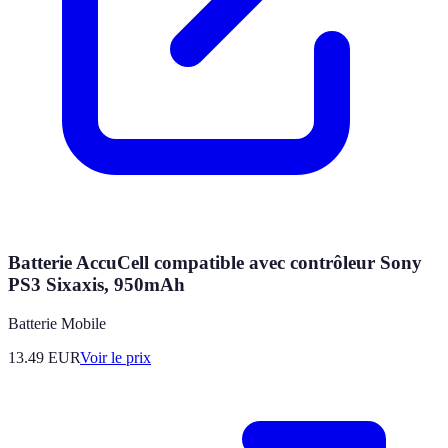
Batterie AccuCell compatible avec contrôleur Sony
PS3 Sixaxis, 950mAh
Batterie Mobile
13.49
EUR
Voir le prix