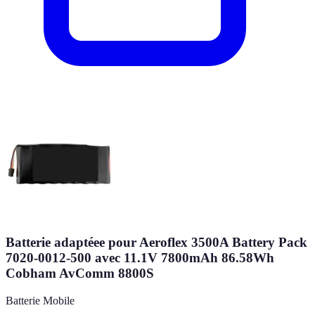
Batterie adaptéee pour Aeroflex 3500A Battery Pack
7020-0012-500 avec 11.1V 7800mAh 86.58Wh
Cobham AvComm 8800S
Batterie Mobile