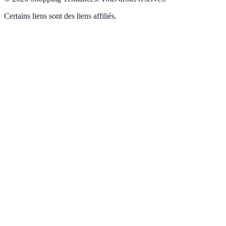
Certains liens sont des liens affiliés.