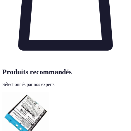
Produits recommandés
Sélectionnés par nos experts