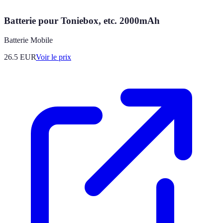
Batterie pour Toniebox, etc. 2000mAh
Batterie Mobile
26.5
EUR
Voir le prix