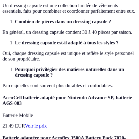
Un dressing capsule est une collection limitée de vêtements
essentiels, faits pour combiner et coordonner parfaitement entre eux.
Combien de pièces dans un dressing capsule ?
En général, un dressing capsule contient 30 à 40 pièces par saison.
Le dressing capsule est-il adapté à tous les styles ?
Oui, chaque dressing capsule est unique et reflète le style personnel
de son propriétaire.
Pourquoi privilégier des matières naturelles dans un
dressing capsule ?
Parce qu'elles sont souvent plus durables et confortables.
AccuCell batterie adapté pour Nintendo Advance SP, batterie
AGS-003
Batterie Mobile
21.49
EUR
Voir le prix
Batterie adaptéee pour Aeroflex 3500A Battery Pack 7020-