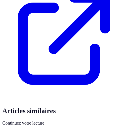
Articles similaires
Continuez votre lecture