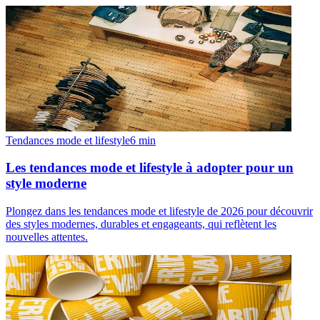
Tendances mode et lifestyle
6
min
Les tendances mode et lifestyle à adopter pour un
style moderne
Plongez dans les tendances mode et lifestyle de 2026 pour découvrir
des styles modernes, durables et engageants, qui reflètent les
nouvelles attentes.