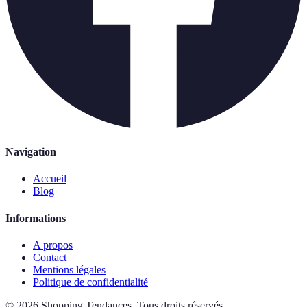
Navigation
Accueil
Blog
Informations
A propos
Contact
Mentions légales
Politique de confidentialité
©
2026
Shopping Tendances
.
Tous droits réservés.